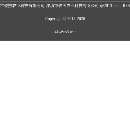
市俊照农业科技有限公司-潍坊市俊照农业科技有限公司
@2013-2022
RS
Copyright © 2013-2026
ax4w6ns3ov.cn