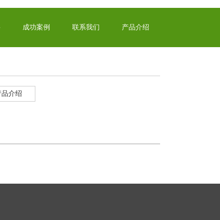
聘
成功案例
联系我们
产品介绍
产品介绍