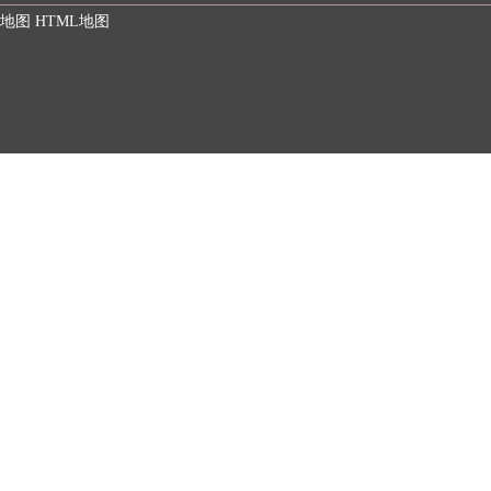
S地图
HTML地图