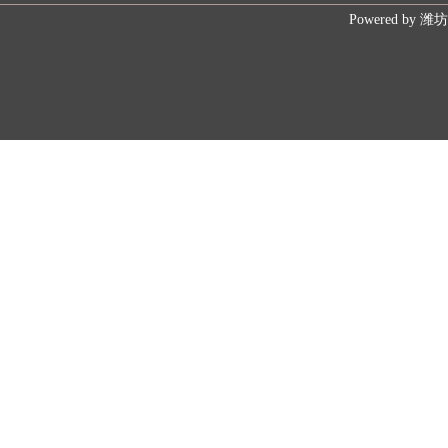
Powered by
潍坊