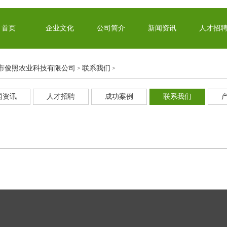
首页
企业文化
公司简介
新闻资讯
人才招
市俊照农业科技有限公司
联系我们
>
>
闻资讯
人才招聘
成功案例
联系我们