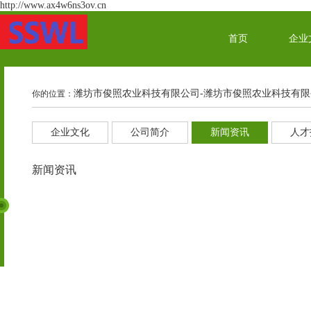
http://www.ax4w6ns3ov.cn
首页
企业
潍坊市俊照农业科技有限公司-潍坊市俊照农业科技有限
你的位置：
企业文化
公司简介
新闻资讯
人才
新闻资讯