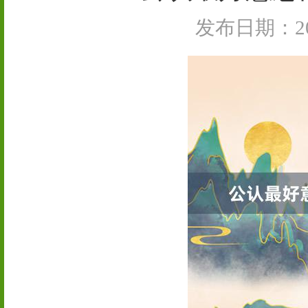
发布日期：202