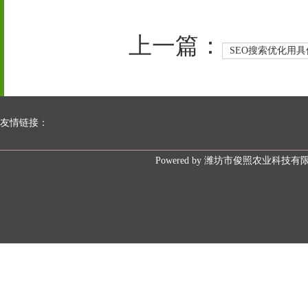
上一篇：
SEO搜索优化用
友情链接：
Powered by
潍坊市俊照农业科技有限