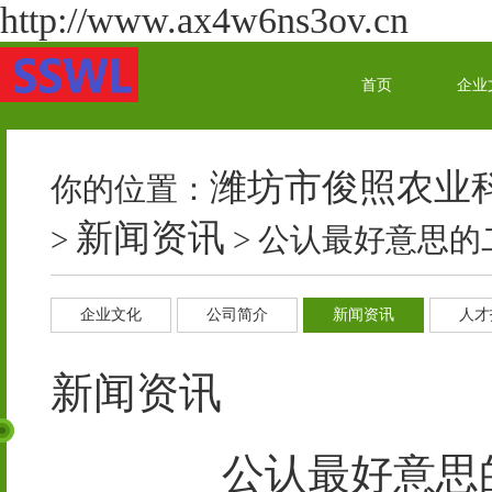
http://www.ax4w6ns3ov.cn
首页
企业
潍坊市俊照农业
你的位置：
新闻资讯
>
> 公认最好意思
企业文化
公司简介
新闻资讯
人才
新闻资讯
公认最好意思