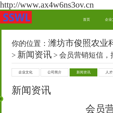
http://www.ax4w6ns3ov.cn
首页
企业
潍坊市俊照农业
你的位置：
新闻资讯
>
> 会员营销短信，
企业文化
公司简介
新闻资讯
人才
新闻资讯
会员