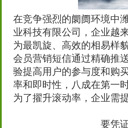
在竞争强烈的阛阓环境中潍
业科技有限公司，企业越
为最凯旋、高效的相易样
会员营销短信通过精确推
验提高用户的参与度和购
率和即时性，八成在第一
为了擢升滚动率，企业需
阀商务网-泵阀网、泵阀工
选购电子商务平台！
要凭