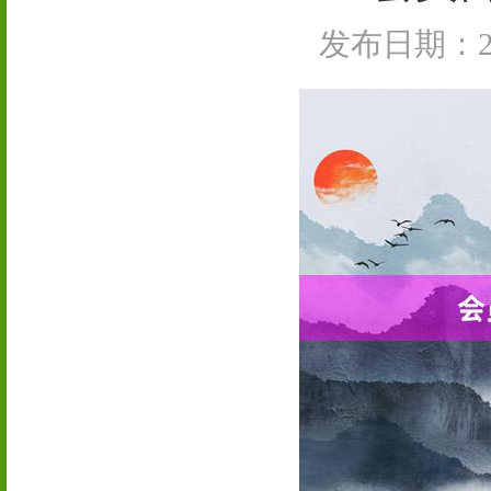
发布日期：202