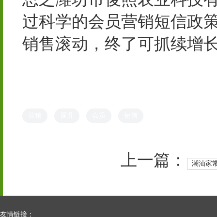
过科学的会员营销短信政
销售滚动，终了可抓续增
营销
擢升
会员
短信
上一篇：
潮汕家
友情链接：