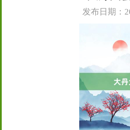
发布日期：202