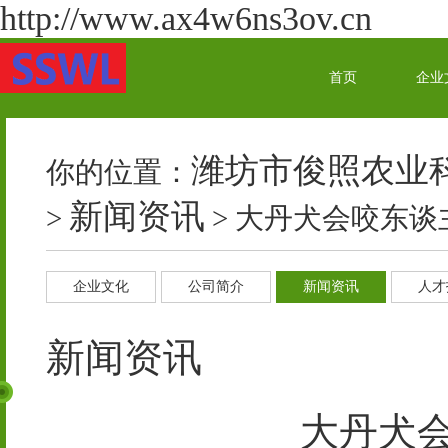
http://www.ax4w6ns3ov.cn
首页
企业
潍坊市俊照农业
你的位置：
新闻资讯
>
> 大丹犬会咬东
企业文化
公司简介
新闻资讯
人才
新闻资讯
大丹犬