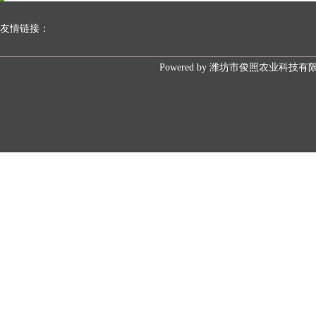
友情链接：
Powered by
潍坊市俊照农业科技有限