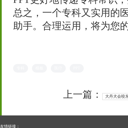
总之，一个专科又实用的医
助手。合理运用，将为您
专科
模板
医疗
PPT
上一篇：
大丹犬会咬
友情链接：