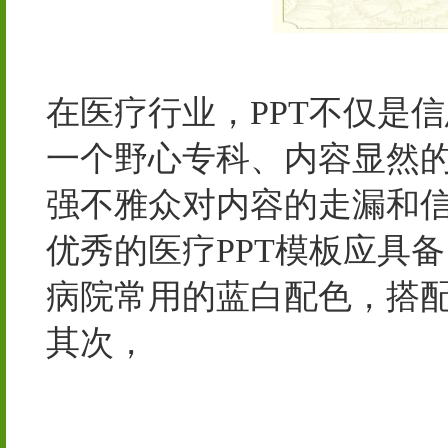
邵阳市新邵县破晓广告有
在医疗行业，PPT不仅是
一个野心专科、内容显然的
强不雅众对内容的走漏和
优秀的医疗PPT模板应具
病院常用的蓝白配色，搭
其次，
海口泵阀商务网-泵
产销售，泵阀选购电子商
划设计院有限公司第四分