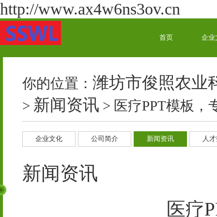
http://www.ax4w6ns3ov.cn
首页
企业
潍坊市俊照农业
你的位置：
新闻资讯
>
> 医疗PPT模板
企业文化
公司简介
新闻资讯
人才
新闻资讯
医疗