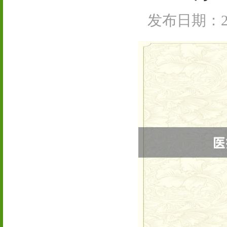
发布日期：202